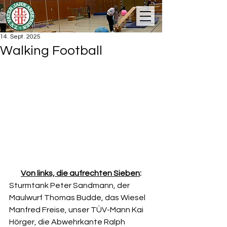
14. Sept. 2025
Walking Football
Von links, die aufrechten Sieben
:
Sturmtank Peter Sandmann, der 
Maulwurf Thomas Budde, das Wiesel 
Manfred Freise, unser TÜV-Mann Kai 
Hörger, die Abwehrkante Ralph 