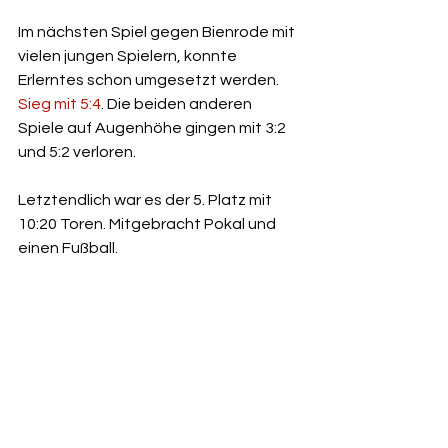
Im nächsten Spiel gegen Bienrode mit 
vielen jungen Spielern, konnte 
Erlerntes schon umgesetzt werden. 
Sieg mit 5:4
. Die beiden anderen 
Spiele auf Augenhöhe gingen mit 3:2 
und 5:2 verloren.
Letztendlich war es der 5. Platz mit 
10:20 Toren. Mitgebracht Pokal und 
einen Fußball.